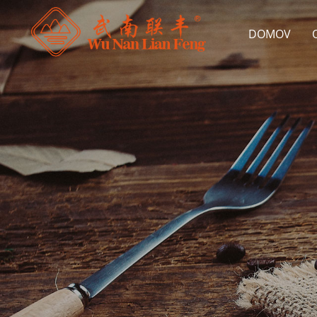
DOMOV